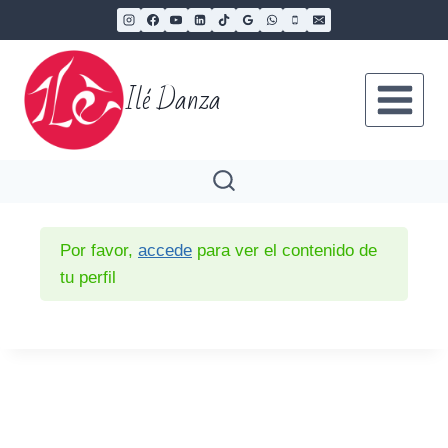
Ilé Danza
Por favor,
accede
para ver el contenido de
tu perfil