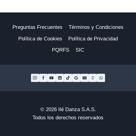
Preguntas Frecuentes
Términos y Condiciones
Política de Cookies
Política de Privacidad
PQRFS
SIC
© 2026 Ilé Danza S.A.S.
Todos los derechos reservados