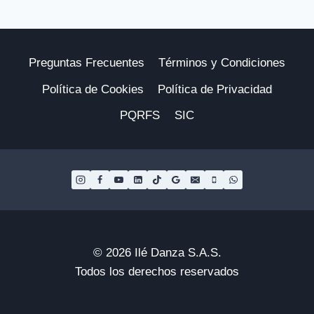
Preguntas Frecuentes
Términos y Condiciones
Política de Cookies
Política de Privacidad
PQRFS
SIC
© 2026 Ilé Danza S.A.S.
Todos los derechos reservados