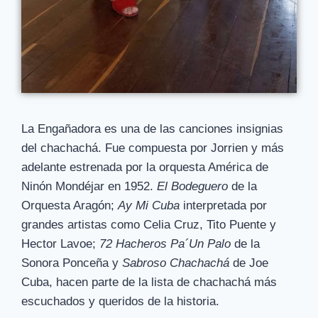
La Engañadora es una de las canciones insignias
del chachachá. Fue compuesta por Jorrien y más
adelante estrenada por la orquesta América de
Ninón Mondéjar en 1952.
El Bodeguero
de la
Orquesta Aragón;
Ay Mi Cuba
interpretada por
grandes artistas como Celia Cruz, Tito Puente y
Hector Lavoe;
72 Hacheros Pa´Un Palo
de la
Sonora Ponceña y
Sabroso Chachachá
de Joe
Cuba, hacen parte de la lista de chachachá más
escuchados y queridos de la historia.