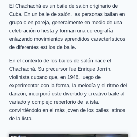
El Chachachá es un baile de salón originario de
Cuba. En un baile de salón, las personas bailan en
grupo o en pareja, generalmente en medio de una
celebración o fiesta y forman una coreografía
enlazando movimientos aprendidos característicos
de diferentes estilos de baile.
En el contexto de los bailes de salón nace el
Chachachá. Su precursor fue Enrique Jorrín,
violinista cubano que, en 1948, luego de
experimentar con la forma, la melodía y el ritmo del
danzón, incorporó este divertido y creativo baile al
variado y complejo repertorio de la isla,
convirtiéndolo en el más joven de los bailes latinos
de la lista.