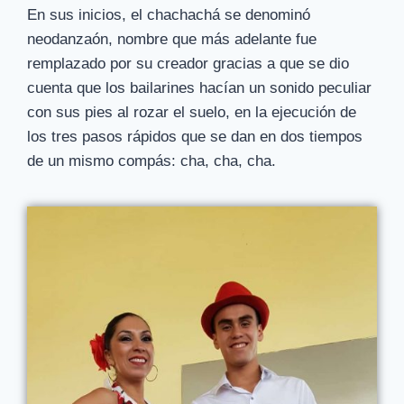
En sus inicios, el chachachá se denominó
neodanzaón, nombre que más adelante fue
remplazado por su creador gracias a que se dio
cuenta que los bailarines hacían un sonido peculiar
con sus pies al rozar el suelo, en la ejecución de
los tres pasos rápidos que se dan en dos tiempos
de un mismo compás: cha, cha, cha.