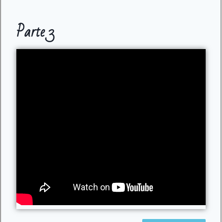
Parte 3