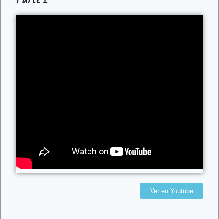
Ver en Youtube