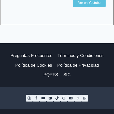
Ver en Youtube
Preguntas Frecuentes
Términos y Condiciones
Política de Cookies
Política de Privacidad
PQRFS
SIC