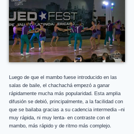
Luego de que el mambo fuese introducido en las
salas de baile, el chachachá empezó a ganar
rápidamente mucha más popularidad. Esta amplia
difusión se debió, principalmente, a la facilidad con
que se bailaba gracias a su cadencia intermedia –ni
muy rápida, ni muy lenta- en contraste con el
mambo, más rápido y de ritmo más complejo.