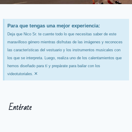
Para que tengas una mejor experiencia:
Deja que Nico Sr. te cuente todo lo que necesitas saber de este
maravilloso género mientras disfrutas de las imágenes y reconoces
las características del vestuario y los instrumentos musicales con
los que se interpreta. Luego, realiza uno de los calentamientos que
hemos diseñado para tí y prepárate para bailar con los
×
videotutoriales.
Entérate