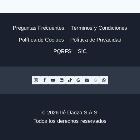
Preguntas Frecuentes
Términos y Condiciones
Política de Cookies
Política de Privacidad
PQRFS
SIC
© 2026 Ilé Danza S.A.S.
Todos los derechos reservados